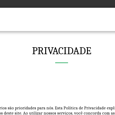
Início
Serviços
PRIVACIDADE
ios são prioridades para nós. Esta Política de Privacidade ex
deste site. Ao utilizar nossos serviços, você concorda com as p