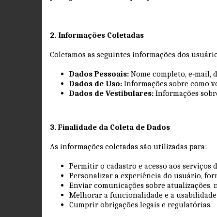
2. Informações Coletadas
Coletamos as seguintes informações dos usuári
Dados Pessoais:
Nome completo, e-mail, d
Dados de Uso:
Informações sobre como voc
Dados de Vestibulares:
Informações sobre
3. Finalidade da Coleta de Dados
As informações coletadas são utilizadas para:
Permitir o cadastro e acesso aos serviços 
Personalizar a experiência do usuário, fo
Enviar comunicações sobre atualizações, 
Melhorar a funcionalidade e a usabilidade
Cumprir obrigações legais e regulatórias.