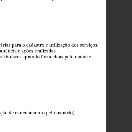
rias para o cadastro e utilização dos serviços.
anência e ações realizadas.
estibulares, quando fornecidas pelo usuário.
.
opção de cancelamento pelo usuário).