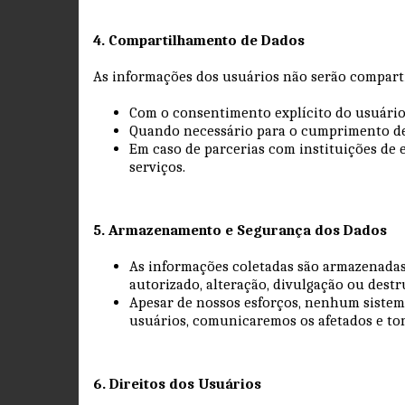
4. Compartilhamento de Dados
As informações dos usuários não serão comparti
Com o consentimento explícito do usuári
Quando necessário para o cumprimento de 
Em caso de parcerias com instituições de 
serviços.
5. Armazenamento e Segurança dos Dados
As informações coletadas são armazenadas
autorizado, alteração, divulgação ou dest
Apesar de nossos esforços, nenhum sistem
usuários, comunicaremos os afetados e to
6. Direitos dos Usuários