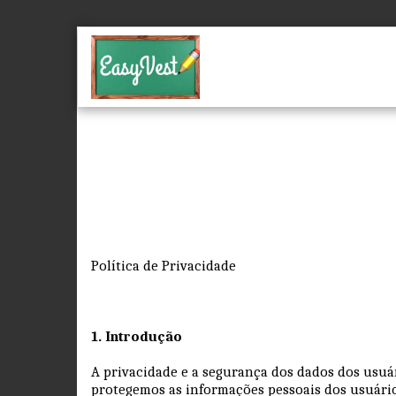
Política de Privacidade
1. Introdução
A privacidade e a segurança dos dados dos usuár
protegemos as informações pessoais dos usuários 