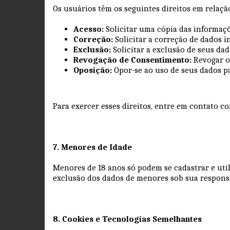
Os usuários têm os seguintes direitos em relaç
Acesso:
Solicitar uma cópia das informaç
Correção:
Solicitar a correção de dados 
Exclusão:
Solicitar a exclusão de seus da
Revogação de Consentimento:
Revogar o
Oposição:
Opor-se ao uso de seus dados p
Para exercer esses direitos, entre em contato c
7. Menores de Idade
Menores de 18 anos só podem se cadastrar e util
exclusão dos dados de menores sob sua respon
8. Cookies e Tecnologias Semelhantes