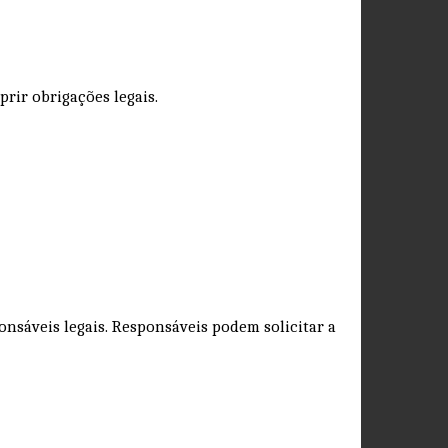
prir obrigações legais.
onsáveis legais. Responsáveis podem solicitar a