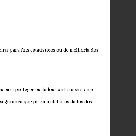
nas para fins estatísticos ou de melhoria dos
s para proteger os dados contra acesso não
 segurança que possam afetar os dados dos